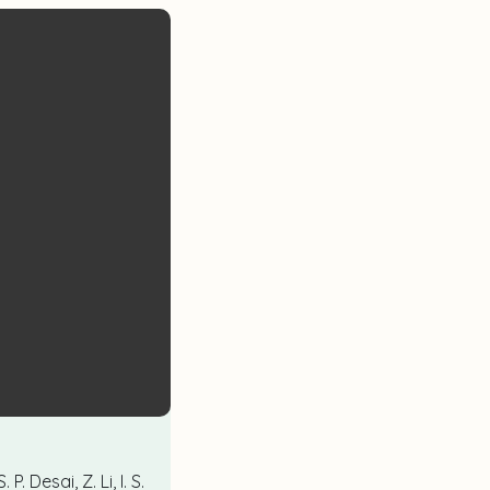
. Desai, Z. Li, I. S.